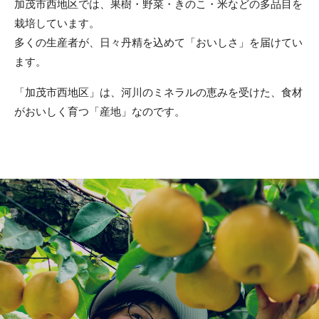
加茂市西地区では、果樹・野菜・きのこ・米などの多品目を
栽培しています。
多くの生産者が、日々丹精を込めて「おいしさ」を届けてい
ます。
「加茂市西地区」は、河川のミネラルの恵みを受けた、食材
がおいしく育つ「産地」なのです。