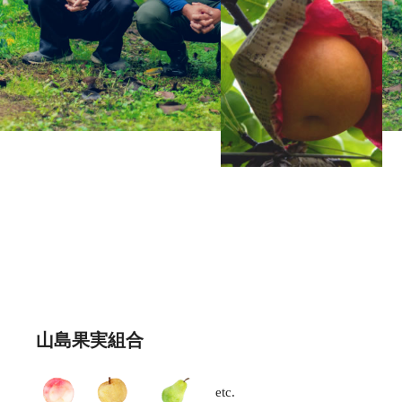
山島果実組合
etc.