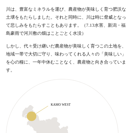
川は、豊富なミネラルを運び、農産物が美味しく育つ肥沃な
土壌をもたらしました。それと同時に、川は時に脅威となっ
て悲しみをもたらすこともあります。（7.13水害、新潟・福
島豪雨で河川敷の畑はことごとく水没）
しかし、代々受け継いだ農産物が美味しく育つこの土地を、
地域一帯で大切に守り、味わってくれる人々の「美味しい」
を心の糧に、一年中休むことなく、農産物と向き合っていま
す。