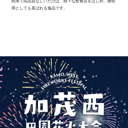
肉厚で高品質なしいたけは、様々な飲食店をはじめ、贈答
用としても喜ばれる逸品です。