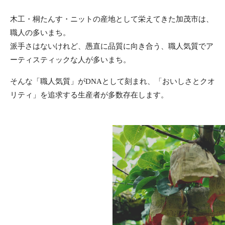
木工・桐たんす・ニットの産地として栄えてきた加茂市は、
職人の多いまち。
派手さはないけれど、愚直に品質に向き合う、職人気質でア
ーティスティックな人が多いまち。
そんな「職人気質」がDNAとして刻まれ、
「おいしさとクオ
リティ」を追求する生産者が多数存在します。