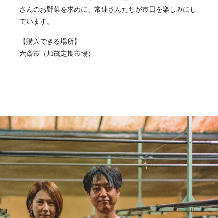
さんのお野菜を求めに、常連さんたちが市日を楽しみにし
ています。
【購入できる場所】
六斎市（加茂定期市場）