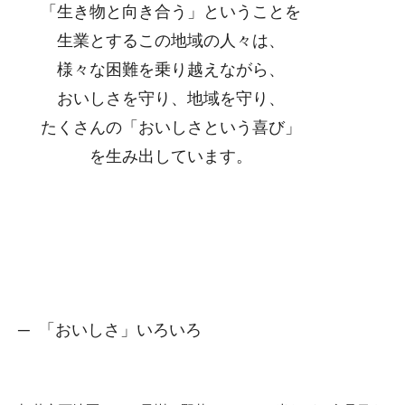
「生き物と向き合う」ということを
生業とするこの地域の人々は、
様々な困難を乗り越えながら、
おいしさを守り、地域を守り、
たくさんの「おいしさという喜び」
を生み出しています。
「おいしさ」いろいろ