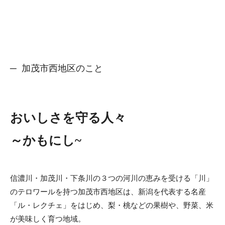
加茂市西地区のこと
おいしさを守る人々
～かもにし~
信濃川・加茂川・下条川の３つの河川の恵みを受ける「川」
のテロワールを持つ加茂市西地区は、新潟を代表する名産
「ル・レクチェ」をはじめ、梨・桃などの果樹や、野菜、米
が美味しく育つ地域。